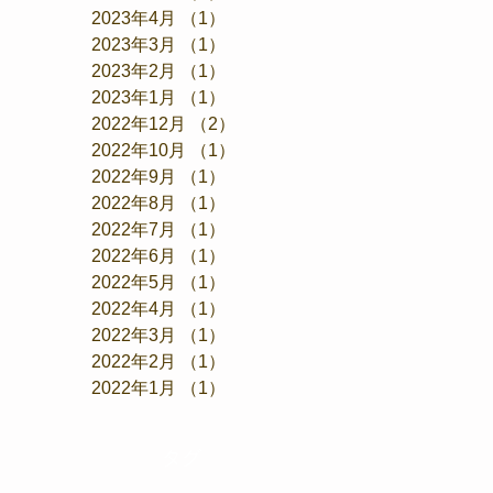
2023年4月
（1）
1件の記事
2023年3月
（1）
1件の記事
2023年2月
（1）
1件の記事
2023年1月
（1）
1件の記事
2022年12月
（2）
2件の記事
2022年10月
（1）
1件の記事
2022年9月
（1）
1件の記事
2022年8月
（1）
1件の記事
2022年7月
（1）
1件の記事
2022年6月
（1）
1件の記事
2022年5月
（1）
1件の記事
2022年4月
（1）
1件の記事
2022年3月
（1）
1件の記事
2022年2月
（1）
1件の記事
2022年1月
（1）
1件の記事
タグ