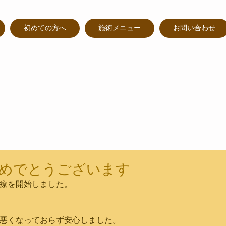
初めての方へ
施術メニュー
お問い合わせ
めでとうございます
療を開始しました。
悪くなっておらず安心しました。