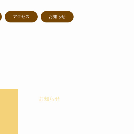
アクセス
お知らせ
お知らせ