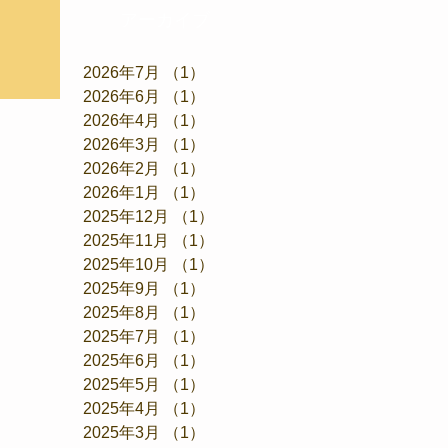
アーカイブ
2026年7月
（1）
1件の記事
2026年6月
（1）
1件の記事
2026年4月
（1）
1件の記事
2026年3月
（1）
1件の記事
2026年2月
（1）
1件の記事
2026年1月
（1）
1件の記事
2025年12月
（1）
1件の記事
2025年11月
（1）
1件の記事
2025年10月
（1）
1件の記事
2025年9月
（1）
1件の記事
2025年8月
（1）
1件の記事
2025年7月
（1）
1件の記事
2025年6月
（1）
1件の記事
2025年5月
（1）
1件の記事
2025年4月
（1）
1件の記事
2025年3月
（1）
1件の記事