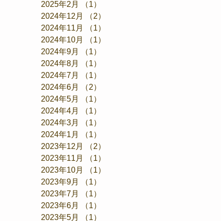
2025年2月
（1）
1件の記事
2024年12月
（2）
2件の記事
2024年11月
（1）
1件の記事
2024年10月
（1）
1件の記事
2024年9月
（1）
1件の記事
2024年8月
（1）
1件の記事
2024年7月
（1）
1件の記事
2024年6月
（2）
2件の記事
2024年5月
（1）
1件の記事
2024年4月
（1）
1件の記事
2024年3月
（1）
1件の記事
2024年1月
（1）
1件の記事
2023年12月
（2）
2件の記事
2023年11月
（1）
1件の記事
2023年10月
（1）
1件の記事
2023年9月
（1）
1件の記事
2023年7月
（1）
1件の記事
2023年6月
（1）
1件の記事
2023年5月
（1）
1件の記事