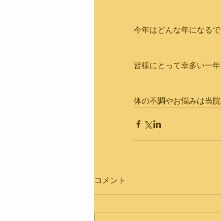
今年はどんな年になるで
皆様にとって幸多い一年
体の不調やお悩みは当院
コメント