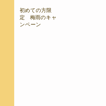
初めての方限
定 梅雨のキャ
ンペーン