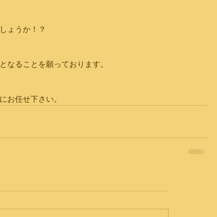
しょうか！？
となることを願っております。
にお任せ下さい。