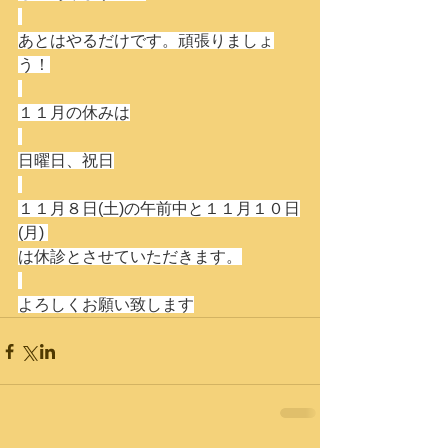
あとはやるだけです。頑張りましょ
う！
１１月の休みは
日曜日、祝日
１１月８日(土)の午前中と１１月１０日
(月) 
は休診とさせていただきます。
よろしくお願い致します