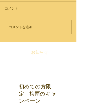
コメント
コメントを追加…
お知らせ
初めての方限
定 梅雨のキャ
ンペーン