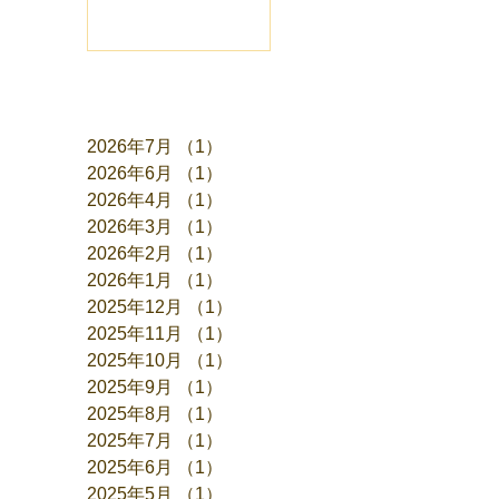
アーカイブ
2026年7月
（1）
1件の記事
2026年6月
（1）
1件の記事
2026年4月
（1）
1件の記事
2026年3月
（1）
1件の記事
2026年2月
（1）
1件の記事
2026年1月
（1）
1件の記事
2025年12月
（1）
1件の記事
2025年11月
（1）
1件の記事
2025年10月
（1）
1件の記事
2025年9月
（1）
1件の記事
2025年8月
（1）
1件の記事
2025年7月
（1）
1件の記事
2025年6月
（1）
1件の記事
2025年5月
（1）
1件の記事