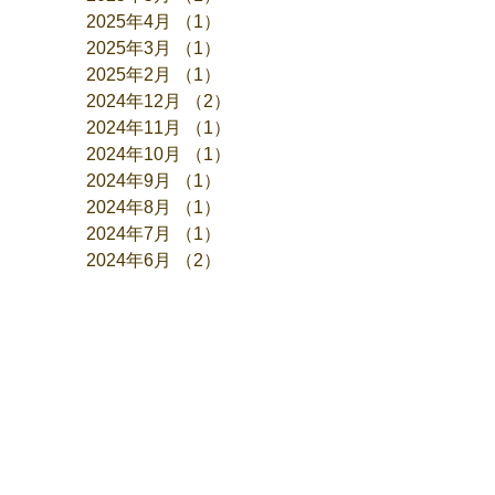
2025年4月
（1）
1件の記事
2025年3月
（1）
1件の記事
2025年2月
（1）
1件の記事
2024年12月
（2）
2件の記事
2024年11月
（1）
1件の記事
2024年10月
（1）
1件の記事
2024年9月
（1）
1件の記事
2024年8月
（1）
1件の記事
2024年7月
（1）
1件の記事
2024年6月
（2）
2件の記事
2024年5月
（1）
1件の記事
2024年4月
（1）
1件の記事
2024年3月
（1）
1件の記事
2024年1月
（1）
1件の記事
2023年12月
（2）
2件の記事
2023年11月
（1）
1件の記事
2023年10月
（1）
1件の記事
2023年9月
（1）
1件の記事