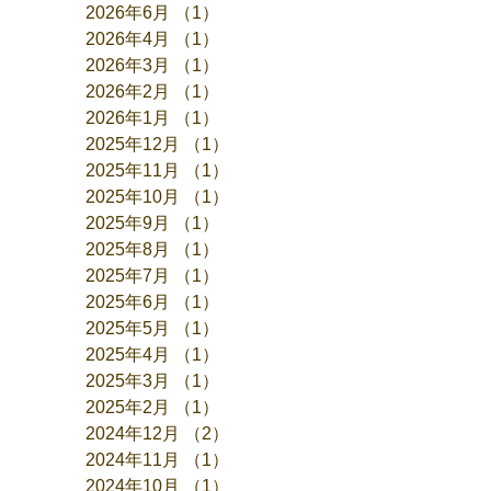
2026年6月
（1）
1件の記事
2026年4月
（1）
1件の記事
2026年3月
（1）
1件の記事
2026年2月
（1）
1件の記事
2026年1月
（1）
1件の記事
2025年12月
（1）
1件の記事
2025年11月
（1）
1件の記事
2025年10月
（1）
1件の記事
2025年9月
（1）
1件の記事
2025年8月
（1）
1件の記事
2025年7月
（1）
1件の記事
2025年6月
（1）
1件の記事
2025年5月
（1）
1件の記事
2025年4月
（1）
1件の記事
2025年3月
（1）
1件の記事
2025年2月
（1）
1件の記事
2024年12月
（2）
2件の記事
2024年11月
（1）
1件の記事
2024年10月
（1）
1件の記事