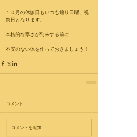
１０月の休診日もいつも通り日曜、祝
祭日となります。
本格的な寒さが到来する前に
不安のない体を作っておきましょう！
コメント
コメントを追加…