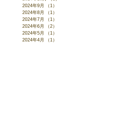
2024年9月
（1）
1件の記事
2024年8月
（1）
1件の記事
2024年7月
（1）
1件の記事
2024年6月
（2）
2件の記事
2024年5月
（1）
1件の記事
2024年4月
（1）
1件の記事
2024年3月
（1）
1件の記事
2024年1月
（1）
1件の記事
2023年12月
（2）
2件の記事
2023年11月
（1）
1件の記事
2023年10月
（1）
1件の記事
2023年9月
（1）
1件の記事
2023年7月
（1）
1件の記事
2023年6月
（1）
1件の記事
2023年5月
（1）
1件の記事
2023年4月
（1）
1件の記事
2023年3月
（1）
1件の記事
2023年2月
（1）
1件の記事