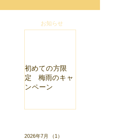
お知らせ
初めての方限
定 梅雨のキャ
ンペーン
アーカイブ
2026年7月
（1）
1件の記事