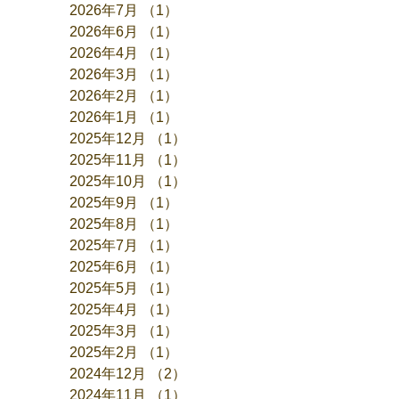
2026年7月
（1）
1件の記事
2026年6月
（1）
1件の記事
2026年4月
（1）
1件の記事
2026年3月
（1）
1件の記事
2026年2月
（1）
1件の記事
2026年1月
（1）
1件の記事
2025年12月
（1）
1件の記事
2025年11月
（1）
1件の記事
2025年10月
（1）
1件の記事
2025年9月
（1）
1件の記事
2025年8月
（1）
1件の記事
2025年7月
（1）
1件の記事
2025年6月
（1）
1件の記事
2025年5月
（1）
1件の記事
2025年4月
（1）
1件の記事
2025年3月
（1）
1件の記事
2025年2月
（1）
1件の記事
2024年12月
（2）
2件の記事
2024年11月
（1）
1件の記事