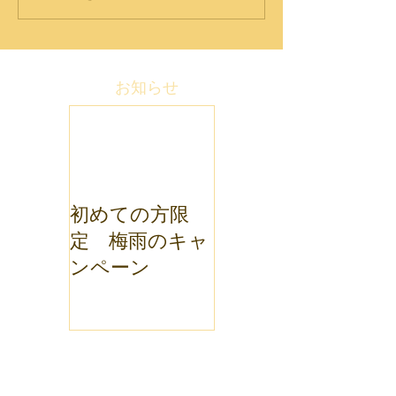
お知らせ
初めての方限
定 梅雨のキャ
ンペーン
アーカイブ