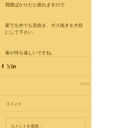
我慢ばかりだと疲れますので
家でも外でも息抜き、ガス抜きを大切
にして下さい。
春が待ち遠しいですね。
コメント
コメントを追加…