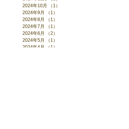
2024年10月
（1）
1件の記事
2024年9月
（1）
1件の記事
2024年8月
（1）
1件の記事
2024年7月
（1）
1件の記事
2024年6月
（2）
2件の記事
2024年5月
（1）
1件の記事
2024年4月
（1）
1件の記事
2024年3月
（1）
1件の記事
2024年1月
（1）
1件の記事
2023年12月
（2）
2件の記事
2023年11月
（1）
1件の記事
2023年10月
（1）
1件の記事
2023年9月
（1）
1件の記事
2023年7月
（1）
1件の記事
2023年6月
（1）
1件の記事
2023年5月
（1）
1件の記事
2023年4月
（1）
1件の記事
2023年3月
（1）
1件の記事