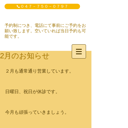
📞０４７－７５０－０７９７
予約制につき、電話にて事前にご予約をお
願い致します。空いていれば当日予約も可
能です。
2月のお知らせ
２月も通常通り営業しています。
日曜日、祝日が休診です。
今月も頑張っていきましょう。