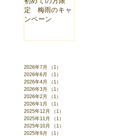
初めての方限
定 梅雨のキャ
ンペーン
アーカイブ
2026年7月
（1）
1件の記事
2026年6月
（1）
1件の記事
2026年4月
（1）
1件の記事
2026年3月
（1）
1件の記事
2026年2月
（1）
1件の記事
2026年1月
（1）
1件の記事
2025年12月
（1）
1件の記事
2025年11月
（1）
1件の記事
2025年10月
（1）
1件の記事
2025年9月
（1）
1件の記事