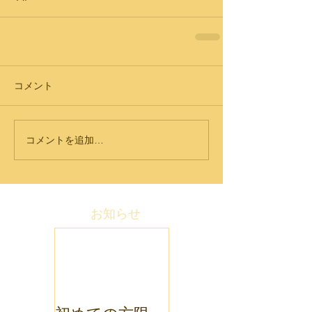
コメント
コメントを追加…
お知らせ