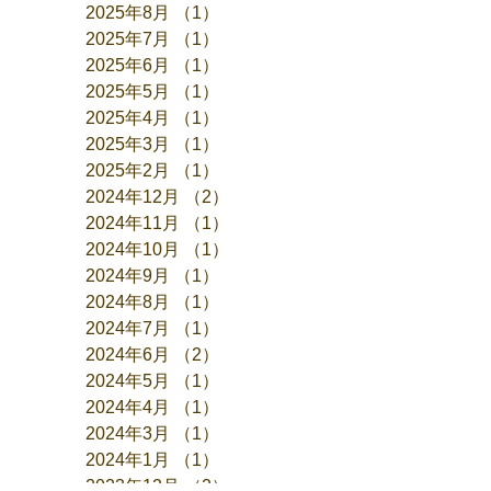
2025年8月
（1）
1件の記事
2025年7月
（1）
1件の記事
2025年6月
（1）
1件の記事
2025年5月
（1）
1件の記事
2025年4月
（1）
1件の記事
2025年3月
（1）
1件の記事
2025年2月
（1）
1件の記事
2024年12月
（2）
2件の記事
2024年11月
（1）
1件の記事
2024年10月
（1）
1件の記事
2024年9月
（1）
1件の記事
2024年8月
（1）
1件の記事
2024年7月
（1）
1件の記事
2024年6月
（2）
2件の記事
2024年5月
（1）
1件の記事
2024年4月
（1）
1件の記事
2024年3月
（1）
1件の記事
2024年1月
（1）
1件の記事
2023年12月
（2）
2件の記事