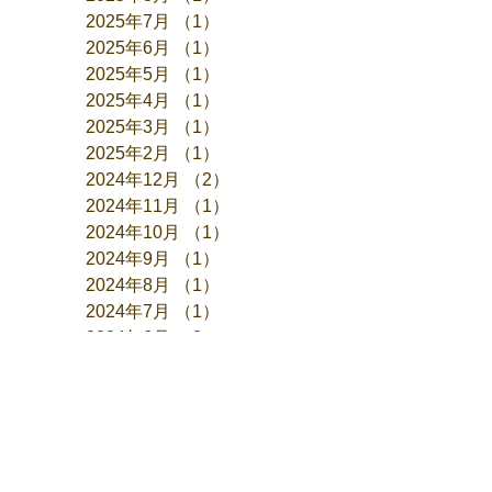
2025年7月
（1）
1件の記事
2025年6月
（1）
1件の記事
2025年5月
（1）
1件の記事
2025年4月
（1）
1件の記事
2025年3月
（1）
1件の記事
2025年2月
（1）
1件の記事
2024年12月
（2）
2件の記事
2024年11月
（1）
1件の記事
2024年10月
（1）
1件の記事
2024年9月
（1）
1件の記事
2024年8月
（1）
1件の記事
2024年7月
（1）
1件の記事
2024年6月
（2）
2件の記事
2024年5月
（1）
1件の記事
2024年4月
（1）
1件の記事
2024年3月
（1）
1件の記事
2024年1月
（1）
1件の記事
2023年12月
（2）
2件の記事