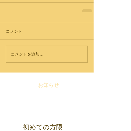
コメント
コメントを追加…
お知らせ
初めての方限