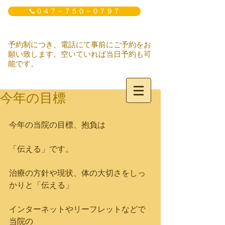
📞０４７－７５０－０７９７
予約制につき、電話にて事前にご予約をお
願い致します。空いていれば当日予約も可
能です。
今年の目標
今年の当院の目標、抱負は
「伝える」です。
治療の方針や現状、体の大切さをしっ
かりと「伝える」
インターネットやリーフレットなどで
当院の