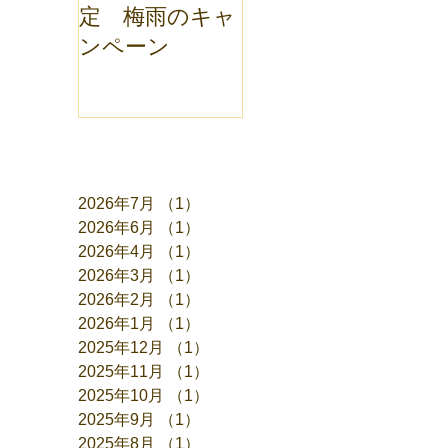
定 梅雨のキャ
ンペーン
アーカイブ
2026年7月
（1）
1件の記事
2026年6月
（1）
1件の記事
2026年4月
（1）
1件の記事
2026年3月
（1）
1件の記事
2026年2月
（1）
1件の記事
2026年1月
（1）
1件の記事
2025年12月
（1）
1件の記事
2025年11月
（1）
1件の記事
2025年10月
（1）
1件の記事
2025年9月
（1）
1件の記事
2025年8月
（1）
1件の記事