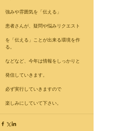
強みや雰囲気を「伝える」
患者さんが、疑問や悩みリクエスト
を「伝える」ことが出来る環境を作
る。
などなど、今年は情報をしっかりと
発信していきます。
必ず実行していきますので
楽しみにしていて下さい。