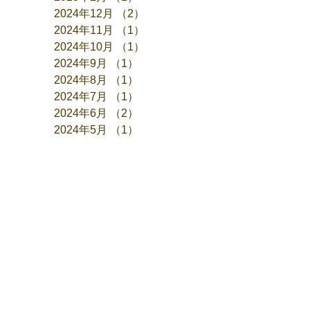
2024年12月
（2）
2件の記事
2024年11月
（1）
1件の記事
2024年10月
（1）
1件の記事
2024年9月
（1）
1件の記事
2024年8月
（1）
1件の記事
2024年7月
（1）
1件の記事
2024年6月
（2）
2件の記事
2024年5月
（1）
1件の記事
2024年4月
（1）
1件の記事
2024年3月
（1）
1件の記事
2024年1月
（1）
1件の記事
2023年12月
（2）
2件の記事
2023年11月
（1）
1件の記事
2023年10月
（1）
1件の記事
2023年9月
（1）
1件の記事
2023年7月
（1）
1件の記事
2023年6月
（1）
1件の記事
2023年5月
（1）
1件の記事