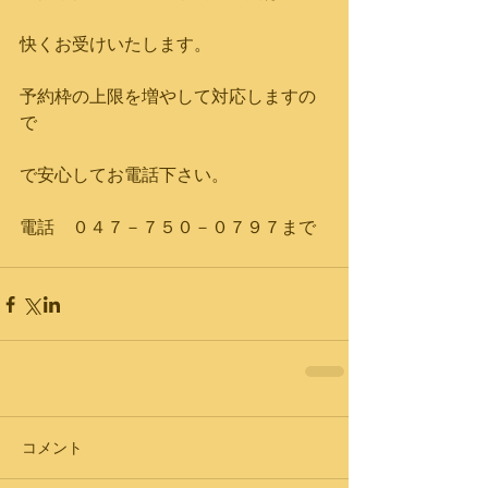
快くお受けいたします。
予約枠の上限を増やして対応しますの
で
で安心してお電話下さい。
電話　０４７－７５０－０７９７まで
コメント