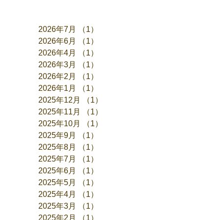
アーカイブ
2026年7月
（1）
1件の記事
2026年6月
（1）
1件の記事
2026年4月
（1）
1件の記事
2026年3月
（1）
1件の記事
2026年2月
（1）
1件の記事
2026年1月
（1）
1件の記事
2025年12月
（1）
1件の記事
2025年11月
（1）
1件の記事
2025年10月
（1）
1件の記事
2025年9月
（1）
1件の記事
2025年8月
（1）
1件の記事
2025年7月
（1）
1件の記事
2025年6月
（1）
1件の記事
2025年5月
（1）
1件の記事
2025年4月
（1）
1件の記事
2025年3月
（1）
1件の記事
2025年2月
（1）
1件の記事