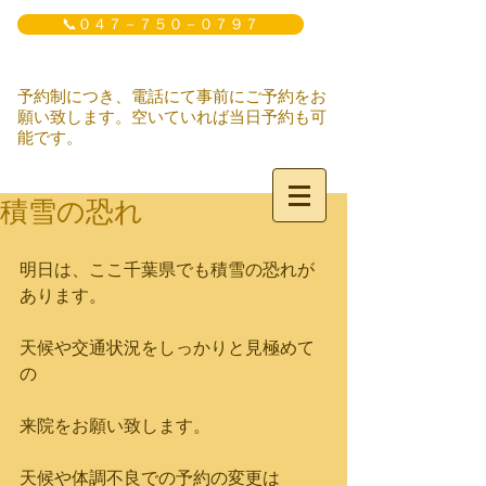
📞０４７－７５０－０７９７
予約制につき、電話にて事前にご予約をお
願い致します。空いていれば当日予約も可
能です。
積雪の恐れ
明日は、ここ千葉県でも積雪の恐れが
あります。
天候や交通状況をしっかりと見極めて
の
来院をお願い致します。
天候や体調不良での予約の変更は