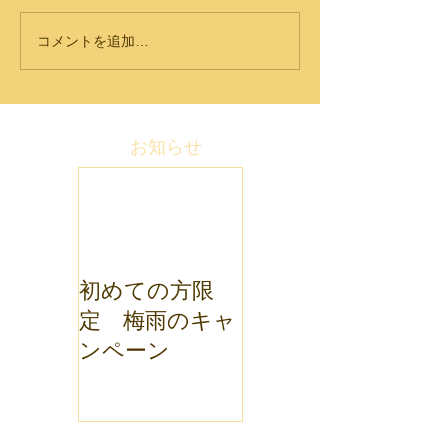
コメントを追加…
お知らせ
初めての方限
定 梅雨のキャ
ンペーン