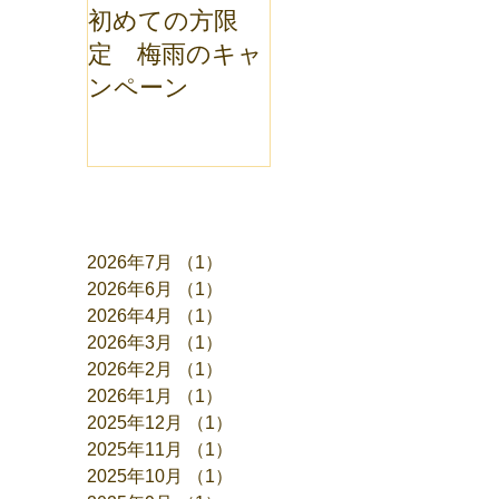
初めての方限
定 梅雨のキャ
ンペーン
アーカイブ
2026年7月
（1）
1件の記事
2026年6月
（1）
1件の記事
2026年4月
（1）
1件の記事
2026年3月
（1）
1件の記事
2026年2月
（1）
1件の記事
2026年1月
（1）
1件の記事
2025年12月
（1）
1件の記事
2025年11月
（1）
1件の記事
2025年10月
（1）
1件の記事