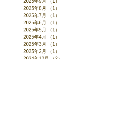
2025年9月
（1）
1件の記事
2025年8月
（1）
1件の記事
2025年7月
（1）
1件の記事
2025年6月
（1）
1件の記事
2025年5月
（1）
1件の記事
2025年4月
（1）
1件の記事
2025年3月
（1）
1件の記事
2025年2月
（1）
1件の記事
2024年12月
（2）
2件の記事
2024年11月
（1）
1件の記事
2024年10月
（1）
1件の記事
2024年9月
（1）
1件の記事
2024年8月
（1）
1件の記事
2024年7月
（1）
1件の記事
2024年6月
（2）
2件の記事
2024年5月
（1）
1件の記事
2024年4月
（1）
1件の記事
2024年3月
（1）
1件の記事
2024年1月
（1）
1件の記事