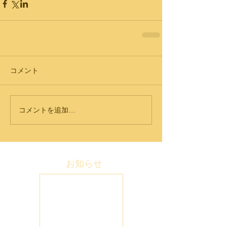
コメント
コメントを追加…
お知らせ