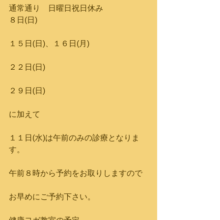
通常通り　日曜日祝日休み
８日(日)　
１５日(日)、１６日(月)
２２日(日)
２９日(日)
に加えて
１１日(水)は午前のみの診療となりま
す。
午前８時から予約をお取りしますので
お早めにご予約下さい。