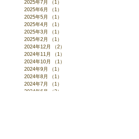
2025年7月
（1）
1件の記事
2025年6月
（1）
1件の記事
2025年5月
（1）
1件の記事
2025年4月
（1）
1件の記事
2025年3月
（1）
1件の記事
2025年2月
（1）
1件の記事
2024年12月
（2）
2件の記事
2024年11月
（1）
1件の記事
2024年10月
（1）
1件の記事
2024年9月
（1）
1件の記事
2024年8月
（1）
1件の記事
2024年7月
（1）
1件の記事
2024年6月
（2）
2件の記事
2024年5月
（1）
1件の記事
2024年4月
（1）
1件の記事
2024年3月
（1）
1件の記事
2024年1月
（1）
1件の記事
2023年12月
（2）
2件の記事
2023年11月
（1）
1件の記事