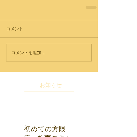
コメント
コメントを追加…
お知らせ
初めての方限