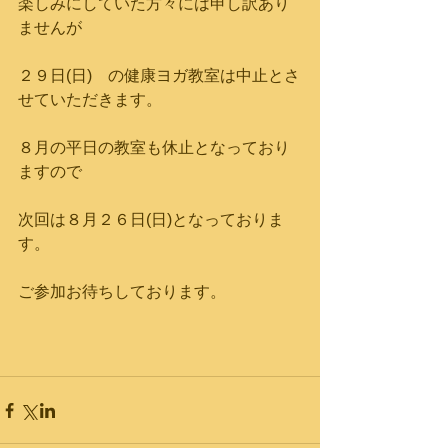
楽しみにしていた方々には申し訳あり
ませんが
２９日(日)　の健康ヨガ教室は中止とさ
せていただきます。
８月の平日の教室も休止となっており
ますので
次回は８月２６日(日)となっておりま
す。
ご参加お待ちしております。