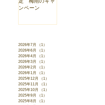
定 梅雨のキャ
ンペーン
アーカイブ
2026年7月
（1）
1件の記事
2026年6月
（1）
1件の記事
2026年4月
（1）
1件の記事
2026年3月
（1）
1件の記事
2026年2月
（1）
1件の記事
2026年1月
（1）
1件の記事
2025年12月
（1）
1件の記事
2025年11月
（1）
1件の記事
2025年10月
（1）
1件の記事
2025年9月
（1）
1件の記事
2025年8月
（1）
1件の記事