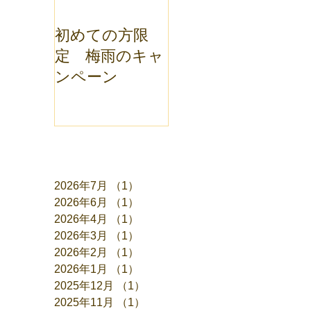
初めての方限
定 梅雨のキャ
ンペーン
アーカイブ
2026年7月
（1）
1件の記事
2026年6月
（1）
1件の記事
2026年4月
（1）
1件の記事
2026年3月
（1）
1件の記事
2026年2月
（1）
1件の記事
2026年1月
（1）
1件の記事
2025年12月
（1）
1件の記事
2025年11月
（1）
1件の記事