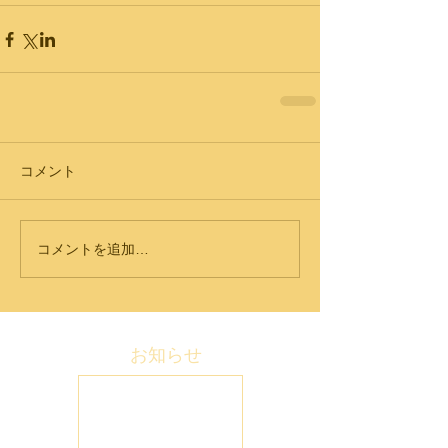
コメント
コメントを追加…
お知らせ