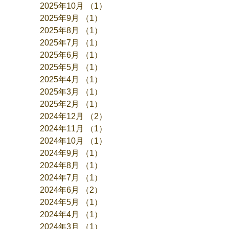
2025年10月
（1）
1件の記事
2025年9月
（1）
1件の記事
2025年8月
（1）
1件の記事
2025年7月
（1）
1件の記事
2025年6月
（1）
1件の記事
2025年5月
（1）
1件の記事
2025年4月
（1）
1件の記事
2025年3月
（1）
1件の記事
2025年2月
（1）
1件の記事
2024年12月
（2）
2件の記事
2024年11月
（1）
1件の記事
2024年10月
（1）
1件の記事
2024年9月
（1）
1件の記事
2024年8月
（1）
1件の記事
2024年7月
（1）
1件の記事
2024年6月
（2）
2件の記事
2024年5月
（1）
1件の記事
2024年4月
（1）
1件の記事
2024年3月
（1）
1件の記事