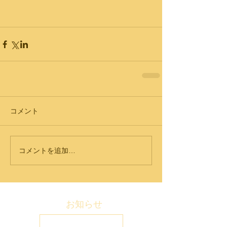
コメント
コメントを追加…
お知らせ