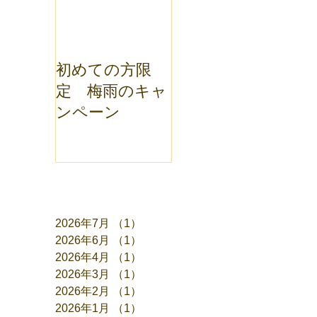
初めての方限
定 梅雨のキャ
ンペーン
アーカイブ
2026年7月
（1）
1件の記事
2026年6月
（1）
1件の記事
2026年4月
（1）
1件の記事
2026年3月
（1）
1件の記事
2026年2月
（1）
1件の記事
2026年1月
（1）
1件の記事