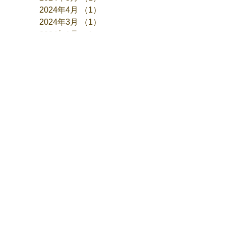
2024年4月
（1）
1件の記事
2024年3月
（1）
1件の記事
2024年1月
（1）
1件の記事
2023年12月
（2）
2件の記事
2023年11月
（1）
1件の記事
2023年10月
（1）
1件の記事
2023年9月
（1）
1件の記事
2023年7月
（1）
1件の記事
2023年6月
（1）
1件の記事
2023年5月
（1）
1件の記事
2023年4月
（1）
1件の記事
2023年3月
（1）
1件の記事
2023年2月
（1）
1件の記事
2023年1月
（1）
1件の記事
2022年12月
（2）
2件の記事
2022年10月
（1）
1件の記事
2022年9月
（1）
1件の記事
2022年8月
（1）
1件の記事