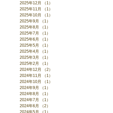
2025年12月
（1）
1件の記事
2025年11月
（1）
1件の記事
2025年10月
（1）
1件の記事
2025年9月
（1）
1件の記事
2025年8月
（1）
1件の記事
2025年7月
（1）
1件の記事
2025年6月
（1）
1件の記事
2025年5月
（1）
1件の記事
2025年4月
（1）
1件の記事
2025年3月
（1）
1件の記事
2025年2月
（1）
1件の記事
2024年12月
（2）
2件の記事
2024年11月
（1）
1件の記事
2024年10月
（1）
1件の記事
2024年9月
（1）
1件の記事
2024年8月
（1）
1件の記事
2024年7月
（1）
1件の記事
2024年6月
（2）
2件の記事
2024年5月
（1）
1件の記事