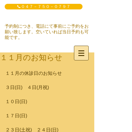
📞０４７－７５０－０７９７
予約制につき、電話にて事前にご予約をお
願い致します。空いていれば当日予約も可
能です。
１１月のお知らせ
１１月の休診日のお知らせ
３日(日)　４日(月祝)
１０日(日)
１７日(日)
２３日(土祝)　２４日(日)