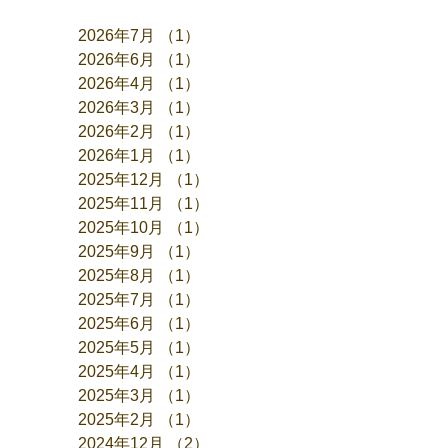
アーカイブ
2026年7月
（1）
1件の記事
2026年6月
（1）
1件の記事
2026年4月
（1）
1件の記事
2026年3月
（1）
1件の記事
2026年2月
（1）
1件の記事
2026年1月
（1）
1件の記事
2025年12月
（1）
1件の記事
2025年11月
（1）
1件の記事
2025年10月
（1）
1件の記事
2025年9月
（1）
1件の記事
2025年8月
（1）
1件の記事
2025年7月
（1）
1件の記事
2025年6月
（1）
1件の記事
2025年5月
（1）
1件の記事
2025年4月
（1）
1件の記事
2025年3月
（1）
1件の記事
2025年2月
（1）
1件の記事
2024年12月
（2）
2件の記事