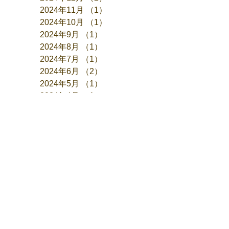
2024年11月
（1）
1件の記事
2024年10月
（1）
1件の記事
2024年9月
（1）
1件の記事
2024年8月
（1）
1件の記事
2024年7月
（1）
1件の記事
2024年6月
（2）
2件の記事
2024年5月
（1）
1件の記事
2024年4月
（1）
1件の記事
2024年3月
（1）
1件の記事
2024年1月
（1）
1件の記事
2023年12月
（2）
2件の記事
2023年11月
（1）
1件の記事
2023年10月
（1）
1件の記事
2023年9月
（1）
1件の記事
2023年7月
（1）
1件の記事
2023年6月
（1）
1件の記事
2023年5月
（1）
1件の記事
2023年4月
（1）
1件の記事