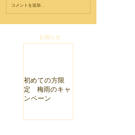
コメントを追加…
お知らせ
初めての方限
定 梅雨のキャ
ンペーン