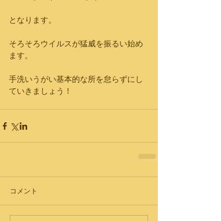
となります。
そろそろウイルスが猛威を振るい始め
ます。
手洗いうがい基本的な所を怠らずにし
ていきましょう！
コメント