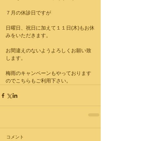
７月の休診日ですが
日曜日、祝日に加えて１１日(木)もお休
みをいただきます。
お間違えのないようよろしくお願い致
します。
梅雨のキャンペーンもやっております
のでこちらもご利用下さい。
コメント