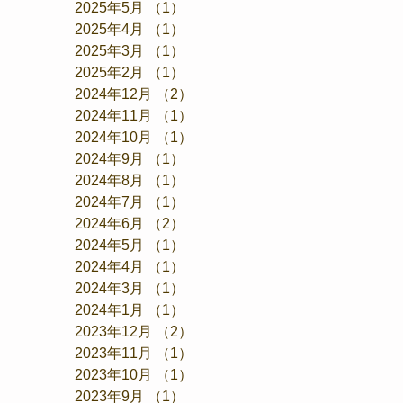
2025年5月
（1）
1件の記事
2025年4月
（1）
1件の記事
2025年3月
（1）
1件の記事
2025年2月
（1）
1件の記事
2024年12月
（2）
2件の記事
2024年11月
（1）
1件の記事
2024年10月
（1）
1件の記事
2024年9月
（1）
1件の記事
2024年8月
（1）
1件の記事
2024年7月
（1）
1件の記事
2024年6月
（2）
2件の記事
2024年5月
（1）
1件の記事
2024年4月
（1）
1件の記事
2024年3月
（1）
1件の記事
2024年1月
（1）
1件の記事
2023年12月
（2）
2件の記事
2023年11月
（1）
1件の記事
2023年10月
（1）
1件の記事
2023年9月
（1）
1件の記事