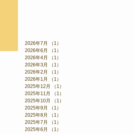
アーカイブ
2026年7月
（1）
1件の記事
2026年6月
（1）
1件の記事
2026年4月
（1）
1件の記事
2026年3月
（1）
1件の記事
2026年2月
（1）
1件の記事
2026年1月
（1）
1件の記事
2025年12月
（1）
1件の記事
2025年11月
（1）
1件の記事
2025年10月
（1）
1件の記事
2025年9月
（1）
1件の記事
2025年8月
（1）
1件の記事
2025年7月
（1）
1件の記事
2025年6月
（1）
1件の記事