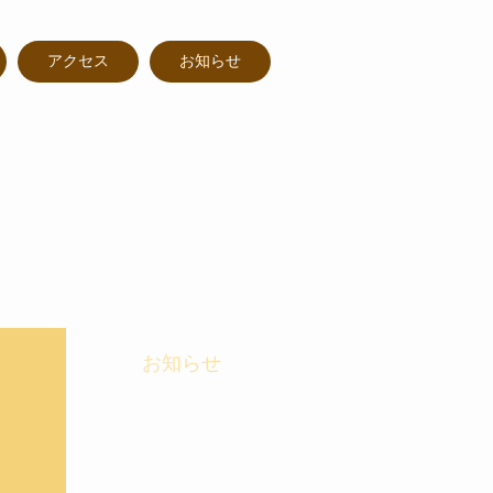
アクセス
お知らせ
お知らせ