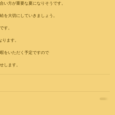
合い方が重要な夏になりそうです。
給を大切にしていきましょう。
です。
なります。
暇をいただく予定ですので
せします。