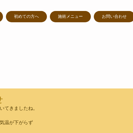
初めての方へ
施術メニュー
お問い合わせ
せ
いてきましたね。
気温が下がらず