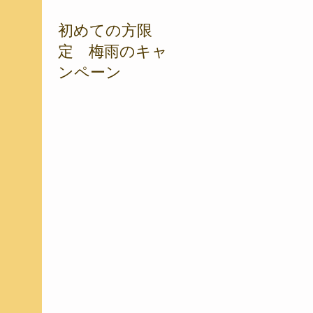
初めての方限
定 梅雨のキャ
ンペーン