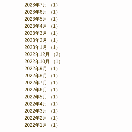
2023年7月
（1）
1件の記事
2023年6月
（1）
1件の記事
2023年5月
（1）
1件の記事
2023年4月
（1）
1件の記事
2023年3月
（1）
1件の記事
2023年2月
（1）
1件の記事
2023年1月
（1）
1件の記事
2022年12月
（2）
2件の記事
2022年10月
（1）
1件の記事
2022年9月
（1）
1件の記事
2022年8月
（1）
1件の記事
2022年7月
（1）
1件の記事
2022年6月
（1）
1件の記事
2022年5月
（1）
1件の記事
2022年4月
（1）
1件の記事
2022年3月
（1）
1件の記事
2022年2月
（1）
1件の記事
2022年1月
（1）
1件の記事