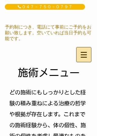
📞０４７－７５０－０７９７
予約制につき、電話にて事前にご予約をお
願い致します。空いていれば当日予約も可
能です。
​施術メニュー
どの施術にもしっかりとした経
験の積み重ねによる治療の哲学
や根拠が存在します。これまで
の施術経験から、体の個性、施