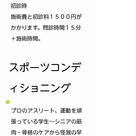
初診時
​施術費と初診料１５００円が
かかります。問診時間１５分
＋施術時間。
​スポーツコンデ
ィショニング
プロのアスリート、運動を頑
張っている学生～シニアの筋
肉・骨格のケアから怪我の早