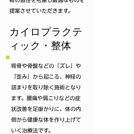
術の個性を考慮し最適なものを
提案させていただきます。
​カイロプラクテ
ィック・整体
背骨や骨盤などの「ズレ」や
「歪み」から起こる、神経の
詰まりを取り除く施術となり
ます。腰痛や肩こりなどの症
状改善を足掛かりに、体の内
側から健康な体を作り上げて
いく治療法です。