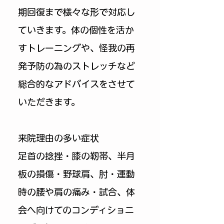
期回復まで様々な形で対応し
ていきます。体の個性を活か
すトレーニングや、怪我の再
発予防の為のストレッチなど
総合的なアドバイスをさせて
いただきます。
来院理由の多い症状
足首の捻挫・膝の靭帯、半月
板の損傷・野球肩、肘・運動
時の腰や肩の痛み・試合、体
会へ向けてのコンディショニ