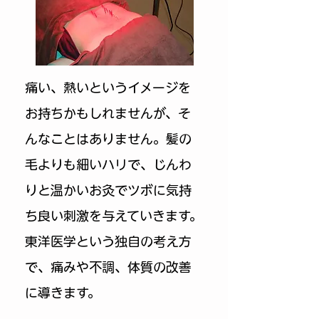
痛い、熱いというイメージを
お持ちかもしれませんが、そ
んなことはありません。髪の
毛よりも細いハリで、じんわ
りと温かいお灸でツボに気持
ち良い刺激を与えていきます。
東洋医学という独自の考え方
で、痛みや不調、体質の改善
に導きます。